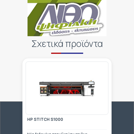
Σχετικά προϊόντα
HP STITCH S1000