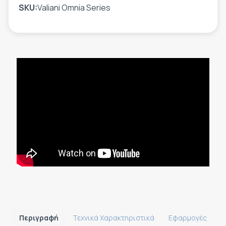
SKU:
Valiani Omnia Series
Περιγραφή
Τεχνικά Χαρακτηριστικά
Εφαρμογές