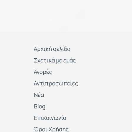
Αρχική σελίδα
Σχετικά με εμάς
Αγορές
Αντιπροσωπείες
Νέα
Blog
Επικοινωνία
Όροι Χρήσης