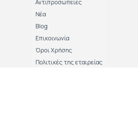
Αντιπροσωπείες
Νέα
Blog
Επικοινωνία
Όροι Χρήσης
Πολιτικές της εταιρείας
Follow us