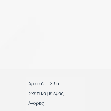
Αρχική σελίδα
Σχετικά με εμάς
Αγορές