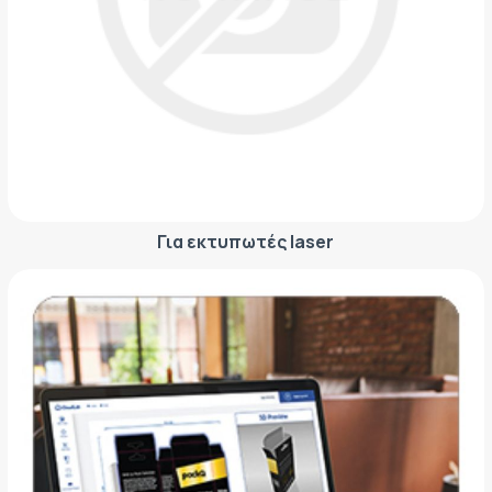
Για εκτυπωτές laser