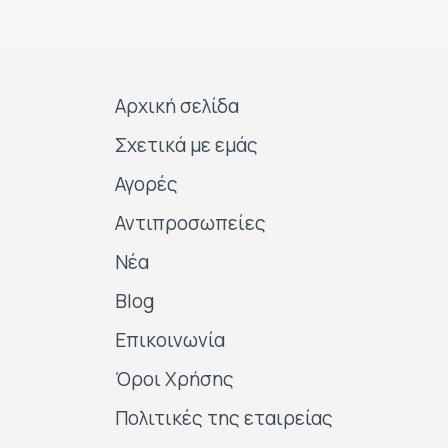
Αρχική σελίδα
Σχετικά με εμάς
Αγορές
Αντιπροσωπείες
Νέα
Blog
Επικοινωνία
Όροι Χρήσης
Πολιτικές της εταιρείας