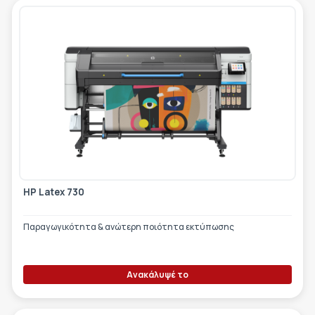
HP Latex 730
Παραγωγικότητα & ανώτερη ποιότητα εκτύπωσης
Ανακάλυψέ το