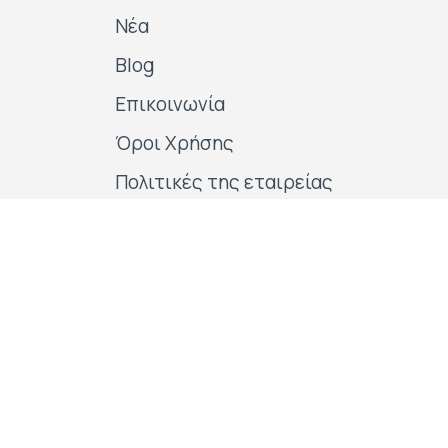
Νέα
Blog
Επικοινωνία
Όροι Χρήσης
Πολιτικές της εταιρείας
Follow us