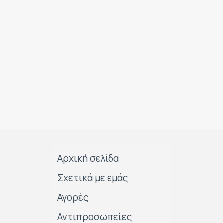
Αρχική σελίδα
Σχετικά με εμάς
Αγορές
Αντιπροσωπείες