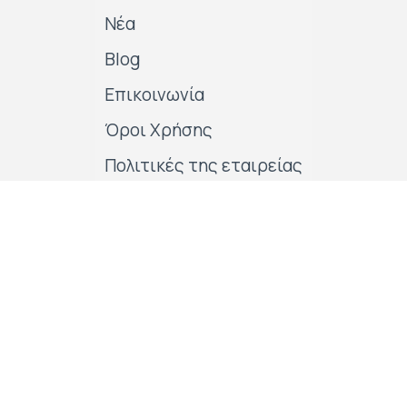
Νέα
Blog
Επικοινωνία
Όροι Χρήσης
Πολιτικές της εταιρείας
Follow us