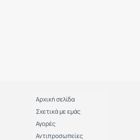
Αρχική σελίδα
Σχετικά με εμάς
Αγορές
Αντιπροσωπείες