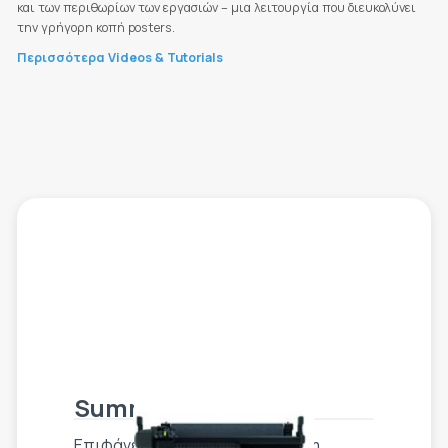
και των περιθωρίων των εργασιών – μια λειτουργία που διευκολύνει
την γρήγορη κοπή posters.
Περισσότερα Videos & Tutorials
Summa F1612
Επιφάνεια εργασίας 160 x 120 cm