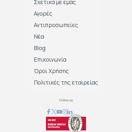
Σχετικά με εμάς
Αγορές
Αντιπροσωπείες
Νέα
Blog
Επικοινωνία
Όροι Χρήσης
Πολιτικές της εταιρείας
Follow us