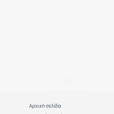
Αρχική σελίδα