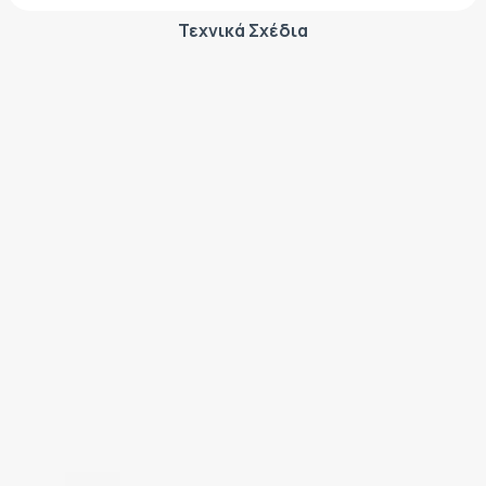
Τεχνικά Σχέδια