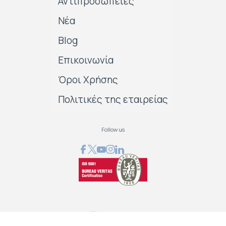
Αντιπροσωπείες
Νέα
Blog
Επικοινωνία
Όροι Χρήσης
Πολιτικές της εταιρείας
Follow us