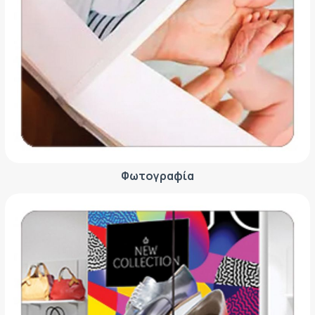
Φωτογραφία