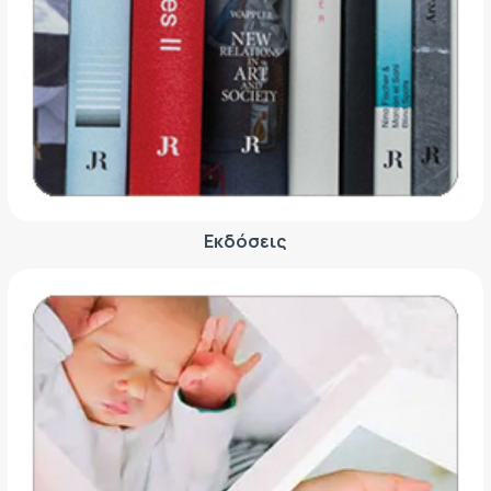
Εκδόσεις