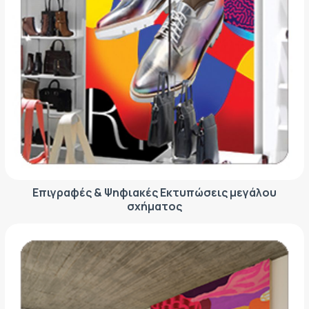
Επιγραφές & Ψηφιακές Εκτυπώσεις μεγάλου
σχήματος