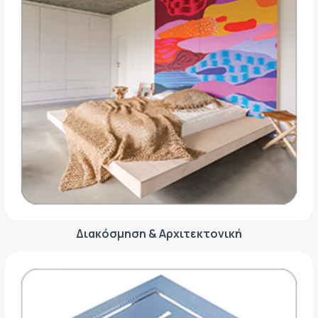
Διακόσμηση & Αρχιτεκτονική