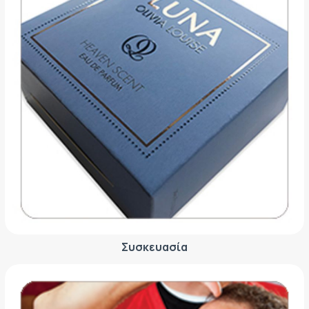
Συσκευασία