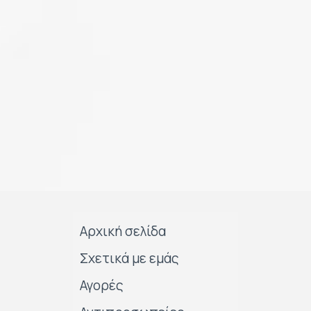
Αρχική σελίδα
Σχετικά με εμάς
Αγορές