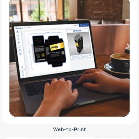
Web-to-Print