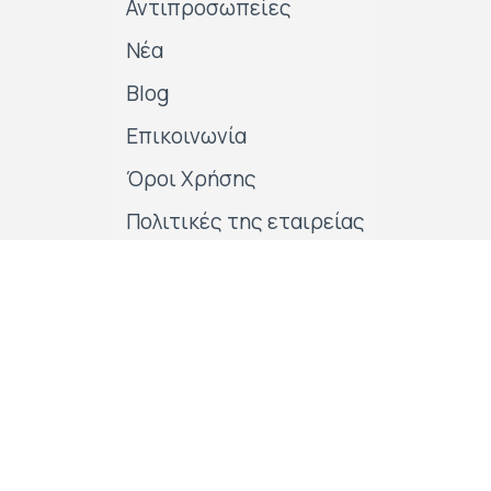
Αντιπροσωπείες
Νέα
Blog
Επικοινωνία
Όροι Χρήσης
Πολιτικές της εταιρείας
Follow us