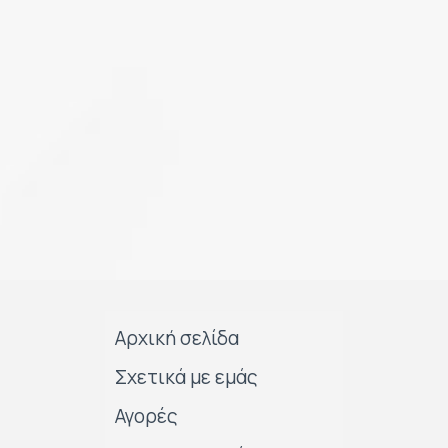
Αρχική σελίδα
Σχετικά με εμάς
Αγορές