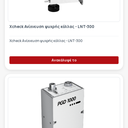
Xcheck Ανίχνευση ψυχρής κόλλας - LNT-300
Xcheck Ανίχνευση ψυχρής κόλλας - LNT-300
Ανακάλυψέ το