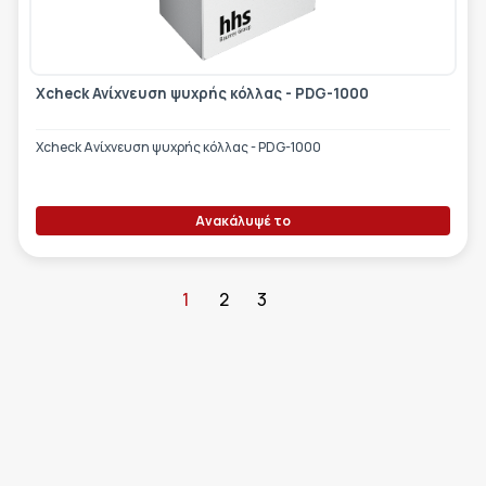
Xcheck Ανίχνευση ψυχρής κόλλας - PDG-1000
Xcheck Ανίχνευση ψυχρής κόλλας - PDG-1000
Ανακάλυψέ το
1
2
3