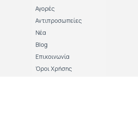
Αγορές
Αντιπροσωπείες
Νέα
Blog
Επικοινωνία
Όροι Χρήσης
Πολιτικές της εταιρείας
Follow us