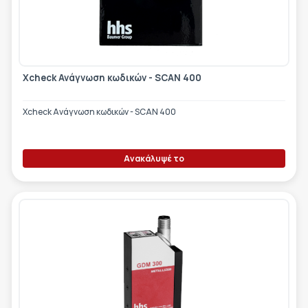
Xcheck Ανάγνωση κωδικών - SCAN 400
Xcheck Ανάγνωση κωδικών - SCAN 400
Ανακάλυψέ το