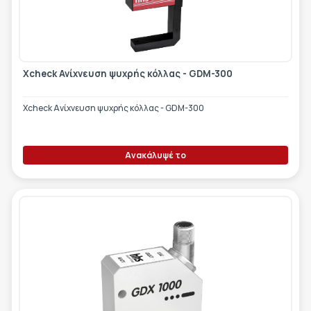
Xcheck Ανίχνευση ψυχρής κόλλας - GDM-300
Xcheck Ανίχνευση ψυχρής κόλλας - GDM-300
Ανακάλυψέ το