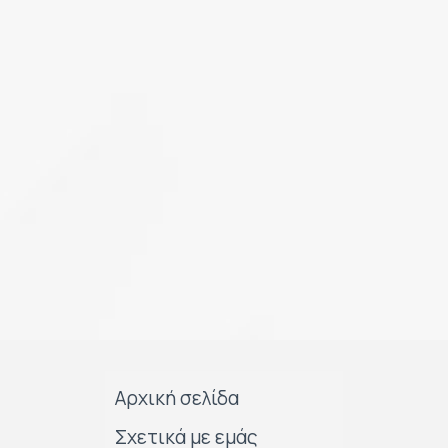
Αρχική σελίδα
Σχετικά με εμάς