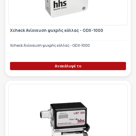
Xcheck Ανίχνευση ψυχρής κόλλας - GDX-1000
Xcheck Ανίχνευση ψυχρής κόλλας - GDX-1000
Ανακάλυψέ το