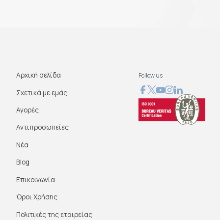
Αρχική σελίδα
Follow us
Σχετικά με εμάς
Αγορές
Αντιπροσωπείες
Νέα
Blog
Επικοινωνία
Όροι Χρήσης
Πολιτικές της εταιρείας