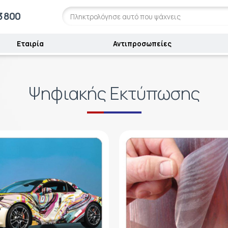
3 800
Εταιρία
Αντιπροσωπείες
Ψηφιακής Εκτύπωσης