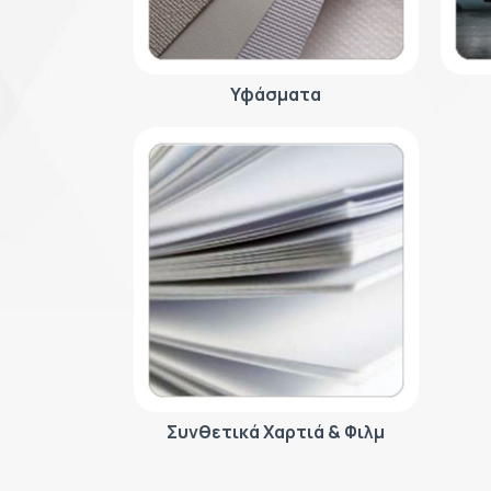
Υφάσματα
Συνθετικά Χαρτιά & Φιλμ