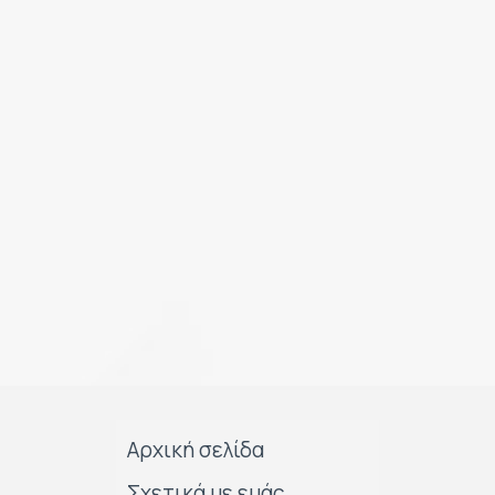
Αρχική σελίδα
Σχετικά με εμάς