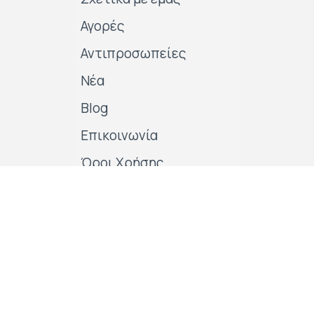
Αγορές
Αντιπροσωπείες
Νέα
Blog
Επικοινωνία
Όροι Χρήσης
Πολιτικές της εταιρείας
Follow us