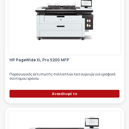
HP PageWide XL Pro 5200 MFP
Παραγωγικός εκτυπωτής πολλαπλών λειτουργιών για γραφικά
σύντομου χρόνου
Ανακάλυψέ το