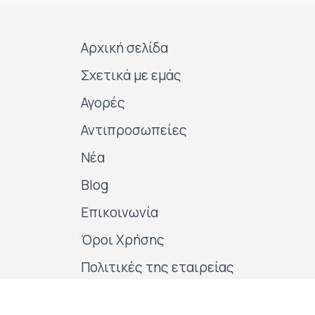
Αρχική σελίδα
Σχετικά με εμάς
Αγορές
Αντιπροσωπείες
Νέα
Blog
Επικοινωνία
Όροι Χρήσης
Πολιτικές της εταιρείας
Follow us