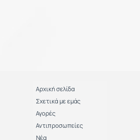
Αρχική σελίδα
Σχετικά με εμάς
Αγορές
Αντιπροσωπείες
Νέα