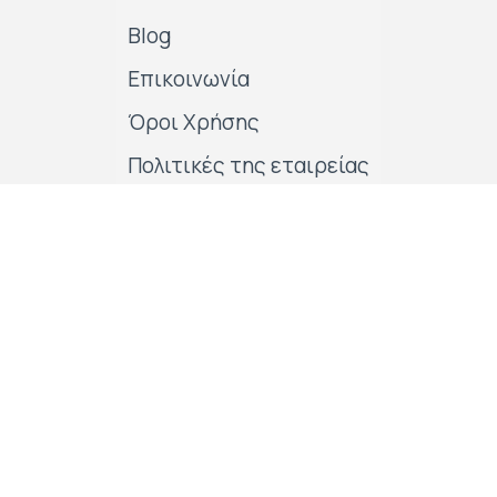
Blog
Επικοινωνία
Όροι Χρήσης
Πολιτικές της εταιρείας
Follow us