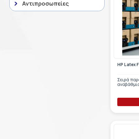
Αντιπροσωπείες
HP Latex F
Σειρά παρ
αναβάθμι