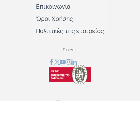
Επικοινωνία
Όροι Χρήσης
Πολιτικές της εταιρείας
Follow us