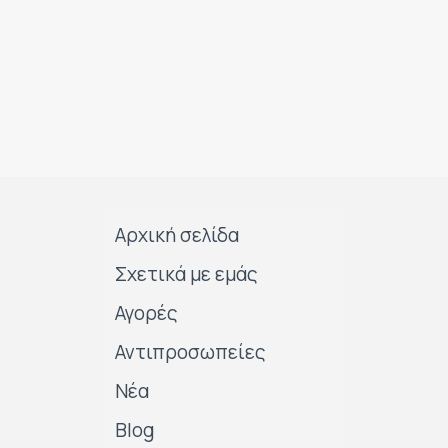
Αρχική σελίδα
Σχετικά με εμάς
Αγορές
Αντιπροσωπείες
Νέα
Blog