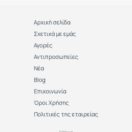
Αρχική σελίδα
Σχετικά με εμάς
Αγορές
Αντιπροσωπείες
Νέα
Blog
Επικοινωνία
Όροι Χρήσης
Πολιτικές της εταιρείας
Follow us