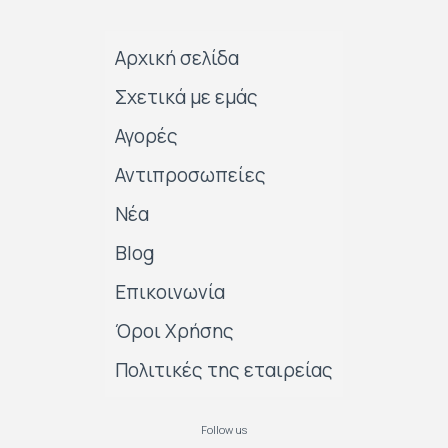
Αρχική σελίδα
Σχετικά με εμάς
Αγορές
Αντιπροσωπείες
Νέα
Blog
Επικοινωνία
Όροι Χρήσης
Πολιτικές της εταιρείας
Follow us