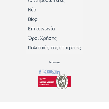
Αντιπροσωπείες
Νέα
Blog
Επικοινωνία
Όροι Χρήσης
Πολιτικές της εταιρείας
Follow us