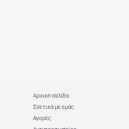
Αρχική σελίδα
Σχετικά με εμάς
Αγορές