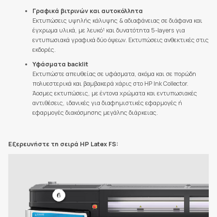
Γραφικά βιτρινών και αυτοκόλλητα
Εκτυπώσεις υψηλής κάλυψης & αδιαφάνειας σε διάφανα και
έγχρωμα υλικά, με λευκό¹ και δυνατότητα 5-layers για
εντυπωσιακά γραφικά δύο όψεων. Εκτυπώσεις ανθεκτικές στις
εκδορές.
Υφάσματα backlit
Εκτυπώστε απευθείας σε υφάσματα, ακόμα και σε πορώδη
πολυεστερικά και βαμβακερά χάρις στο HP Ink Collector.
Άοσμες εκτυπώσεις, με έντονα χρώματα και εντυπωσιακές
αντιθέσεις, ιδανικές για διαφημιστικές εφαρμογές ή
εφαρμογές διακόσμησης μεγάλης διάρκειας.
Εξερευνήστε τη σειρά HP Latex FS: