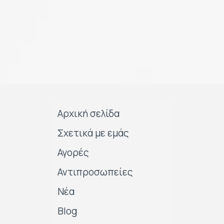
Αρχική σελίδα
Σχετικά με εμάς
Αγορές
Αντιπροσωπείες
Νέα
Blog