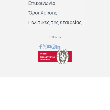
Επικοινωνία
Όροι Χρήσης
Πολιτικές της εταιρείας
Follow us