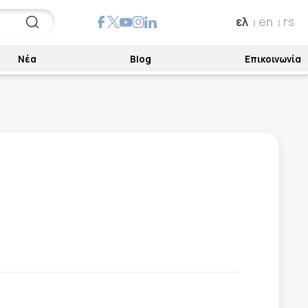
ελ
en
rs
Νέα
Blog
Επικοινωνία