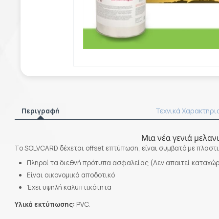
Περιγραφή
Τεχνικά Χαρακτηρι
Μια νέα γενιά μελαν
Το SOLVCARD δέχεται offset επτύπωση, είναι συμβατό με πλαστι
Πληροί τα διεθνή πρότυπα ασφαλείας (Δεν απαιτεί καταχώρ
Είναι οικονομικά αποδοτικό
Έχει υψηλή καλυπτικότητα
Υλικά εκτύπωσης:
PVC.