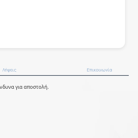
Λήψεις
Επικοινωνία
ίνδυνα για αποστολή.