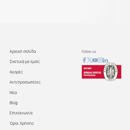
Αρχική σελίδα
Follow us
Σχετικά με εμάς
Αγορές
Αντιπροσωπείες
Νέα
Blog
Επικοινωνία
Όροι Χρήσης