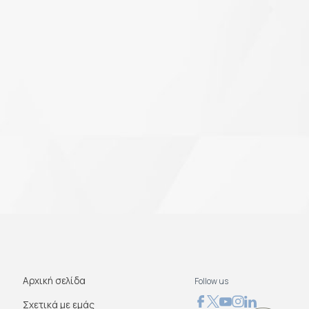
Αρχική σελίδα
Follow us
Σχετικά με εμάς