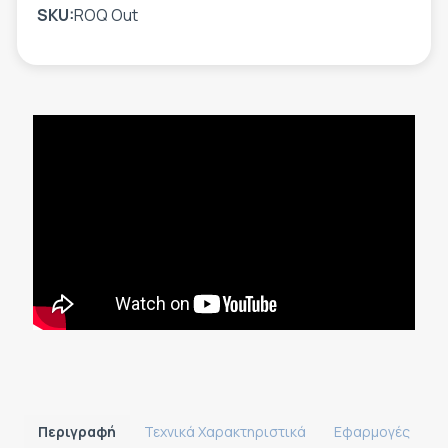
SKU:
ROQ Out
Περιγραφή
Τεχνικά Χαρακτηριστικά
Εφαρμογές