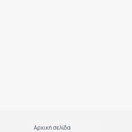
Αρχική σελίδα