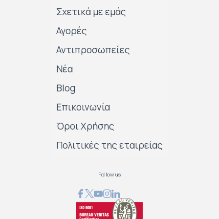
Σχετικά με εμάς
Αγορές
Αντιπροσωπείες
Νέα
Blog
Επικοινωνία
Όροι Χρήσης
Πολιτικές της εταιρείας
Follow us