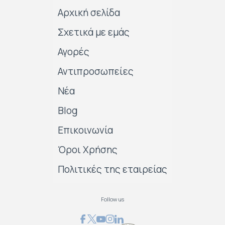
Αρχική σελίδα
Σχετικά με εμάς
Αγορές
Αντιπροσωπείες
Νέα
Blog
Επικοινωνία
Όροι Χρήσης
Πολιτικές της εταιρείας
Follow us