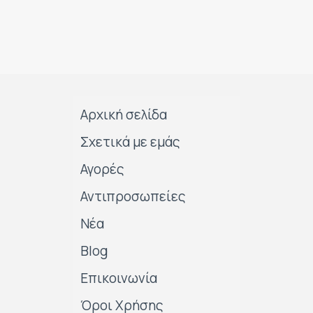
Αρχική σελίδα
Σχετικά με εμάς
Αγορές
Αντιπροσωπείες
Νέα
Blog
Επικοινωνία
Όροι Χρήσης