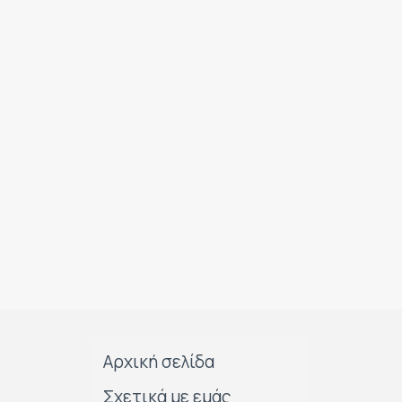
Αρχική σελίδα
Σχετικά με εμάς