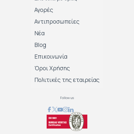
Αγορές
Αντιπροσωπείες
Νέα
Blog
Επικοινωνία
Όροι Χρήσης
Πολιτικές της εταιρείας
Follow us