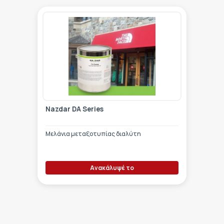
Nazdar DA Series
Μελάνια μεταξοτυπίας διαλύτη
Ανακάλυψέ το