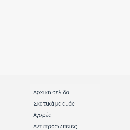
Αρχική σελίδα
Σχετικά με εμάς
Αγορές
Αντιπροσωπείες