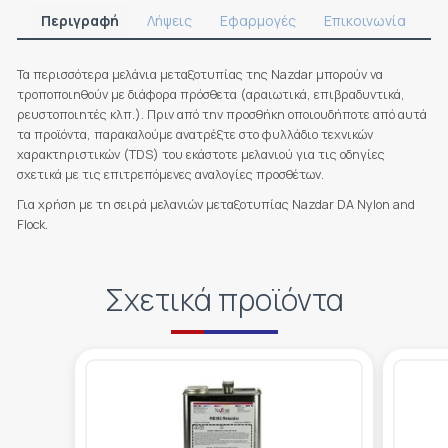
Περιγραφή
Λήψεις
Εφαρμογές
Επικοινωνία
Τα περισσότερα μελάνια μεταξοτυπίας της Nazdar μπορούν να
τροποποιηθούν με διάφορα πρόσθετα (αραιωτικά, επιβραδυντικά,
ρευστοποιητές κλπ.). Πριν από την προσθήκη οποιουδήποτε από αυτά
τα προϊόντα, παρακαλούμε ανατρέξτε στο φυλλάδιο τεχνικών
χαρακτηριστικών
(TDS) του εκάστοτε μελανιού για τις οδηγίες
σχετικά με τις επιτρεπόμενες αναλογίες προσθέτων.
Για χρήση με τη σειρά μελανιών μεταξοτυπίας Nazdar DA Nylon and
Flock.
Σχετικά προϊόντα