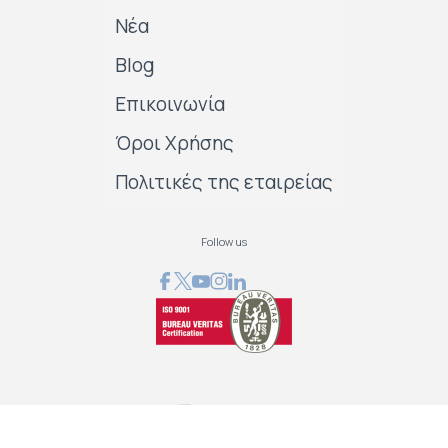
Νέα
Blog
Επικοινωνία
Όροι Χρήσης
Πολιτικές της εταιρείας
Follow us