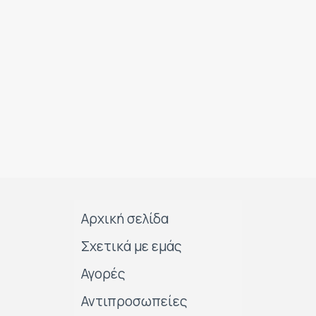
Αρχική σελίδα
Σχετικά με εμάς
Αγορές
Αντιπροσωπείες