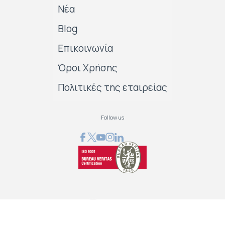
Νέα
Blog
Επικοινωνία
Όροι Χρήσης
Πολιτικές της εταιρείας
Follow us