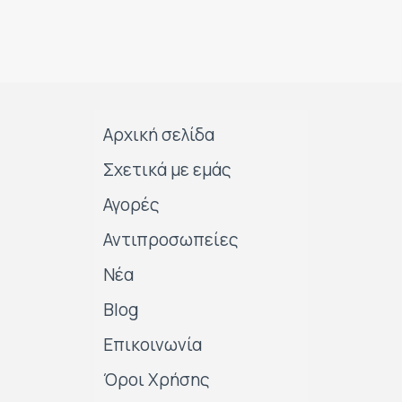
Αρχική σελίδα
Σχετικά με εμάς
Αγορές
Αντιπροσωπείες
Νέα
Blog
Επικοινωνία
Όροι Χρήσης