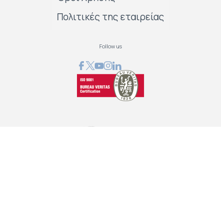
Πολιτικές της εταιρείας
Follow us
GRAPHCOM ΛΥΣΕΙΣ ΨΗΦΙΑΚΩΝ ΕΚΤΥΠΩΣΕΩΝ ΕΠΕ