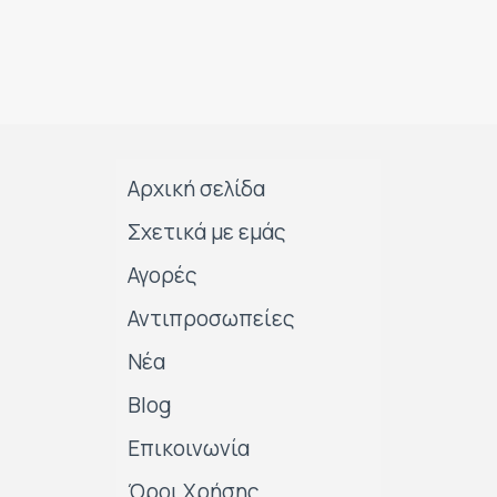
Αρχική σελίδα
Σχετικά με εμάς
Αγορές
Αντιπροσωπείες
Νέα
Blog
Επικοινωνία
Όροι Χρήσης