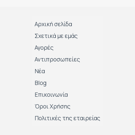
Αρχική σελίδα
Σχετικά με εμάς
Αγορές
Αντιπροσωπείες
Νέα
Blog
Επικοινωνία
Όροι Χρήσης
Πολιτικές της εταιρείας