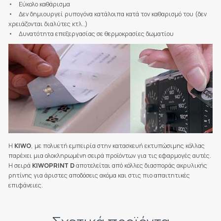
• Εύκολο καθάρισμα
• Δεν δημιουργεί ρυπογόνα κατάλοιπα κατά τον καθαρισμό του (δεν
χρειάζονται διαλύτες κτλ..)
• Δυνατότητα επεξεργασίας σε θερμοκρασίες δωματίου
H
KIWO
, με πολυετή εμπειρία στην κατασκευή εκτυπώσιμης κόλλας
παρέχει μια ολοκληρωμένη σειρά προϊόντων για τις εφαρμογές αυτές.
Η σειρά
KIWOPRINT D
αποτελείται από κόλλες διασποράς ακρυλικής
ρητίνης για άριστες αποδόσεις ακόμα και στις πιο απαιτητικές
επιφάνειες.