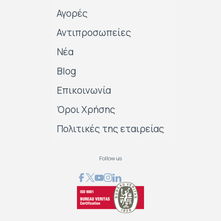
Αγορές
Αντιπροσωπείες
Νέα
Blog
Επικοινωνία
Όροι Χρήσης
Πολιτικές της εταιρείας
Follow us