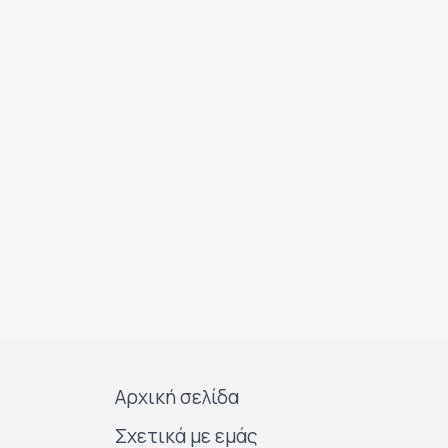
Αρχική σελίδα
Σχετικά με εμάς