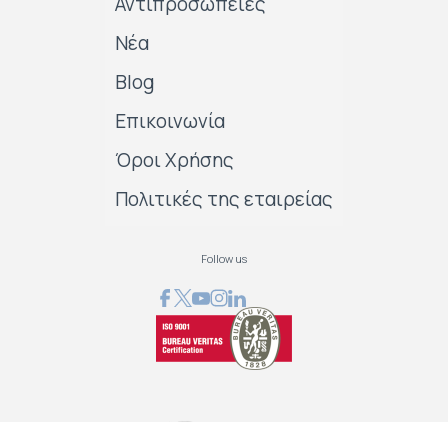
Αντιπροσωπείες
Νέα
Blog
Επικοινωνία
Όροι Χρήσης
Πολιτικές της εταιρείας
Follow us