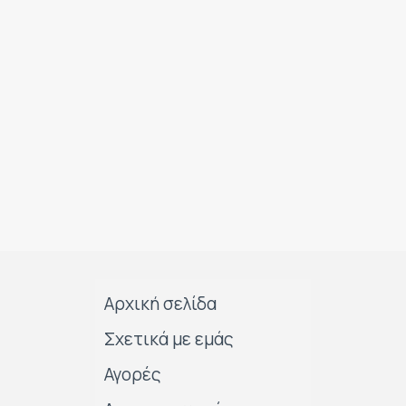
Αρχική σελίδα
Σχετικά με εμάς
Αγορές