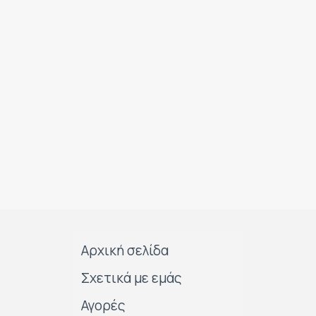
Αρχική σελίδα
Σχετικά με εμάς
Αγορές