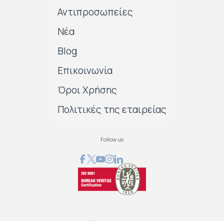
Αντιπροσωπείες
Νέα
Blog
Επικοινωνία
Όροι Χρήσης
Πολιτικές της εταιρείας
Follow us