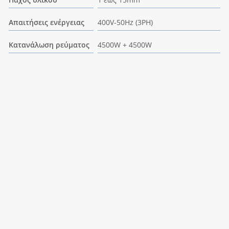
Απαιτήσεις ενέργειας
400V-50Hz (3PH)
Κατανάλωση ρεύματος
4500W + 4500W