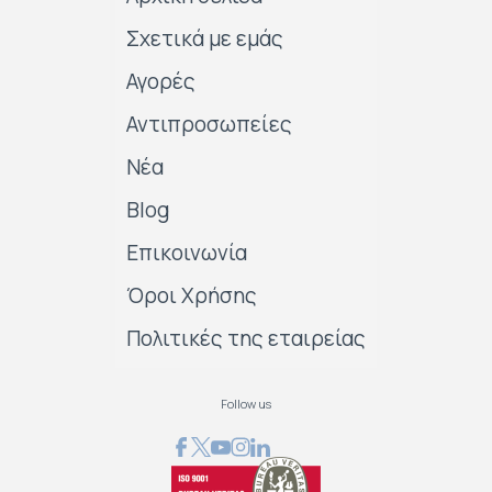
Σχετικά με εμάς
Αγορές
Αντιπροσωπείες
Νέα
Blog
Επικοινωνία
Όροι Χρήσης
Πολιτικές της εταιρείας
Follow us