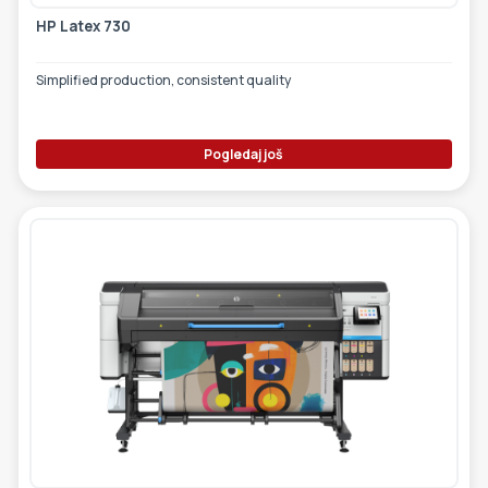
HP Latex 730
Simplified production, consistent quality
Pogledaj još