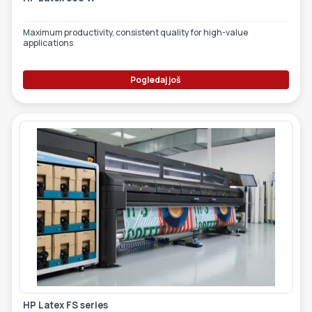
Maximum productivity, consistent quality for high-value
applications
Pogledaj još
HP Latex FS series