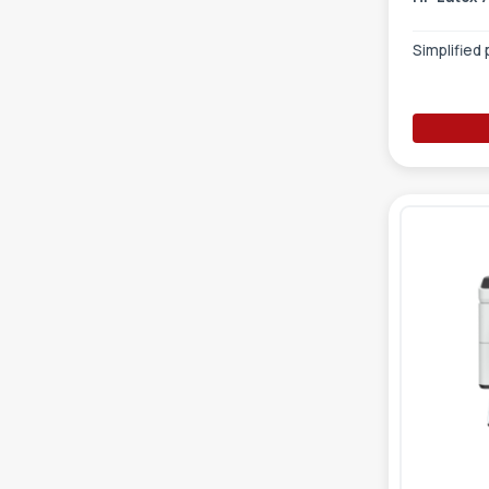
Simplified