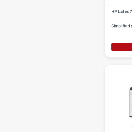
HP Latex 
Simplified 