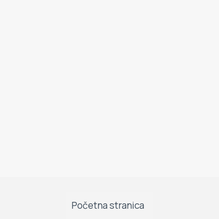
Početna stranica