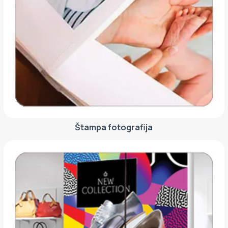
Štampa fotografija