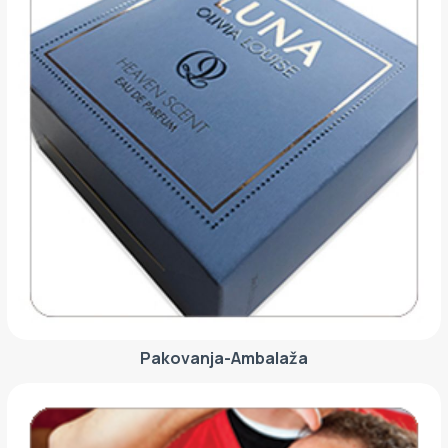
Pakovanja-Ambalaža