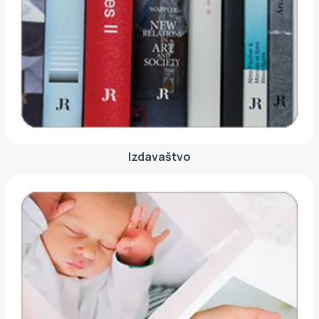
Izdavaštvo