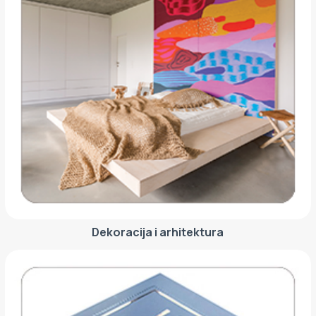
Dekoracija i arhitektura