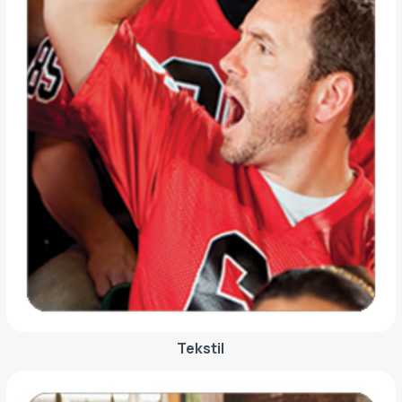
Tekstil