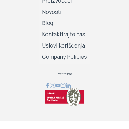
Proizvođači
Novosti
Blog
Kontaktirajte nas
Uslovi korišćenja
Company Policies
Pratite nas