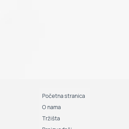
Početna stranica
O nama
Tržišta