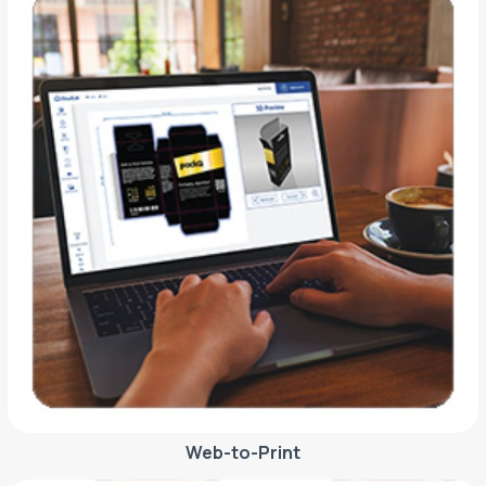
Web-to-Print