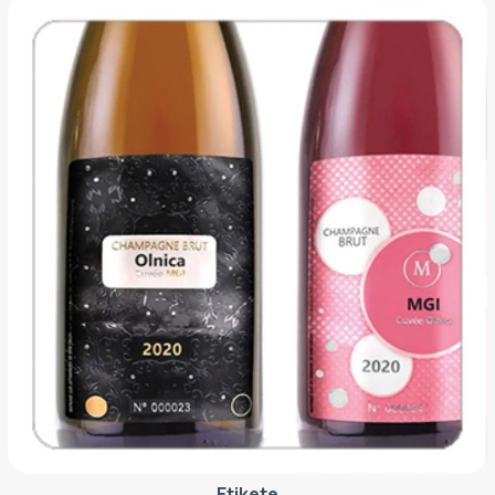
Etikete