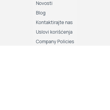
Novosti
Blog
Kontaktirajte nas
Uslovi korišćenja
Company Policies
Pratite nas