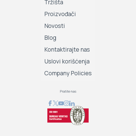
Tržišta
Proizvođači
Novosti
Blog
Kontaktirajte nas
Uslovi korišćenja
Company Policies
Pratite nas