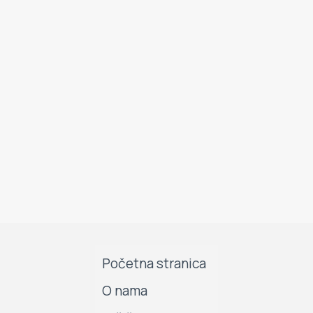
Početna stranica
O nama