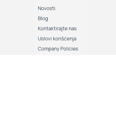
Novosti
Blog
Kontaktirajte nas
Uslovi korišćenja
Company Policies
Pratite nas