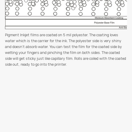
Pigment Inkjet films are coated on 5 mil polyester. The coating loves
water which is the carrier for the ink. The polyester side is very shiny
and doesn't absorb water. You can test the film for the coated side by
wetting your fingers and pinching the film on both sides. The coated
side will get sticky just like capillary film. Rolls are coiled with the coated
side out, ready to go into the printer.