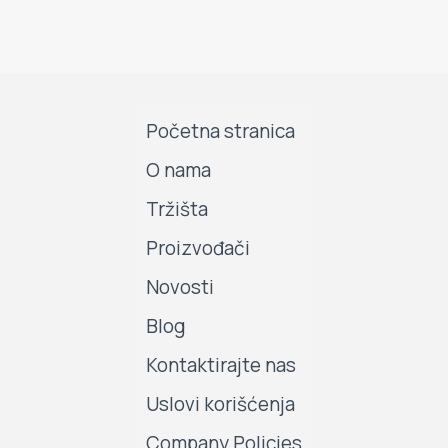
Početna stranica
O nama
Tržišta
Proizvođači
Novosti
Blog
Kontaktirajte nas
Uslovi korišćenja
Company Policies