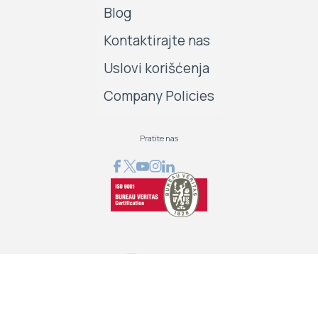
Blog
Kontaktirajte nas
Uslovi korišćenja
Company Policies
Pratite nas