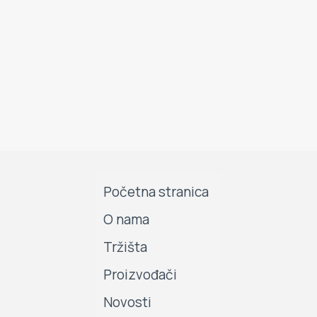
Početna stranica
O nama
Tržišta
Proizvođači
Novosti