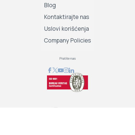
Blog
Kontaktirajte nas
Uslovi korišćenja
Company Policies
Pratite nas