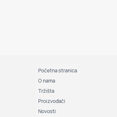
Početna stranica
O nama
Tržišta
Proizvođači
Novosti