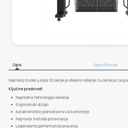
Opis
Specifikacije
Najmanji model u klasi S3 serije je idealno rešenje za sečenje za po
Ključne prednosti
Napredna tehnologija sečenja
Ergonomski dizajn
Karakteristike jednostavne za korišćenje
Najnovija metoda poravnanja
Legendarne performanse praćenja