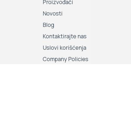
Proizvođači
Novosti
Blog
Kontaktirajte nas
Uslovi korišćenja
Company Policies
Pratite nas