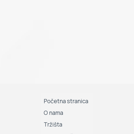
Početna stranica
O nama
Tržišta