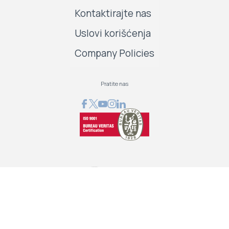
Kontaktirajte nas
Uslovi korišćenja
Company Policies
Pratite nas