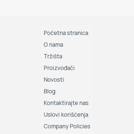
Početna stranica
O nama
Tržišta
Proizvođači
Novosti
Blog
Kontaktirajte nas
Uslovi korišćenja
Company Policies